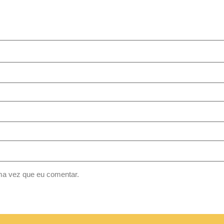
ma vez que eu comentar.