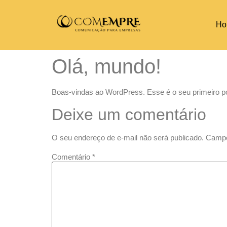
Ho
Olá, mundo!
Boas-vindas ao WordPress. Esse é o seu primeiro po
Deixe um comentário
O seu endereço de e-mail não será publicado.
Campo
Comentário
*