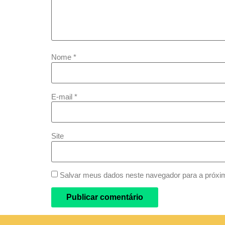
Nome
*
E-mail
*
Site
Salvar meus dados neste navegador para a próxi