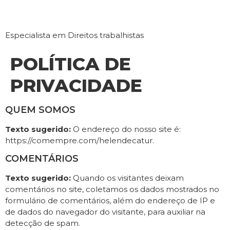
ADVOGADA HELEN DECATUR
Especialista em Direitos trabalhistas
POLÍTICA DE
PRIVACIDADE
QUEM SOMOS
Texto sugerido:
O endereço do nosso site é:
https://comempre.com/helendecatur.
COMENTÁRIOS
Texto sugerido:
Quando os visitantes deixam
comentários no site, coletamos os dados mostrados no
formulário de comentários, além do endereço de IP e
de dados do navegador do visitante, para auxiliar na
detecção de spam.