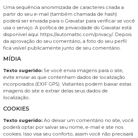
Uma sequência anonimizada de caracteres criada a
partir do seu e-mail (também chamada de hash)
poderá ser enviada para o Gravatar para verificar se você
usa o serviço. A política de privacidade do Gravatar está
disponível aqui: https://automattic.com/privacy/. Depois
da aprovação do seu comentário, a foto do seu perfil
fica visível publicamente junto de seu comentário.
MÍDIA
Texto sugerido:
Se você envia imagens para o site,
evite enviar as que contenham dados de localização
incorporados (EXIF GPS). Visitantes podem baixar estas
imagens do site e extrair delas seus dados de
localização.
COOKIES
Texto sugerido:
Ao deixar um comentário no site, você
poderá optar por salvar seu nome, e-mail e site nos
cookies. Isso visa seu conforto, assim você não precisará