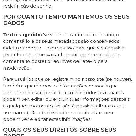
redefinição de senha.
POR QUANTO TEMPO MANTEMOS OS SEUS
DADOS
Texto sugerido:
Se você deixar um comentário, o
comentário e os seus metadados são conservados
indefinidamente. Fazemos isso para que seja possível
reconhecer e aprovar automaticamente qualquer
comentário posterior ao invés de retê-lo para
moderação.
Para usuários que se registram no nosso site (se houver),
também guardamos as informações pessoais que
fornecem no seu perfil de usuário. Todos os usuários
podem ver, editar ou excluir suas informações pessoais
a qualquer momento (só não é possível alterar o seu
username). Os administradores de sites também
podem ver e editar estas informações.
QUAIS OS SEUS DIREITOS SOBRE SEUS